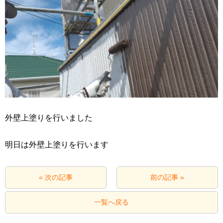
外壁上塗りを行いました
明日は外壁上塗りを行います
« 次の記事
前の記事 »
一覧へ戻る