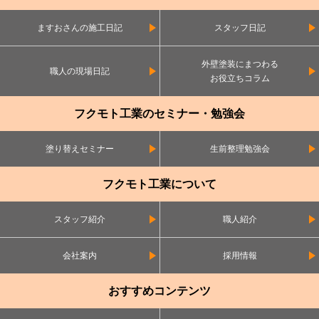
ますおさんの施工日記
スタッフ日記
外壁塗装にまつわる
職人の現場日記
お役立ちコラム
フクモト工業のセミナー・勉強会
塗り替えセミナー
生前整理勉強会
フクモト工業について
スタッフ紹介
職人紹介
会社案内
採用情報
おすすめコンテンツ