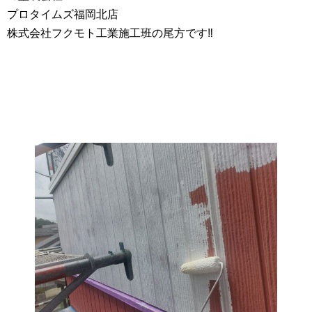
プロタイムズ福岡北店
株式会社フクモト工業施工班の尾方です‼️