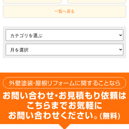
一覧へ戻る