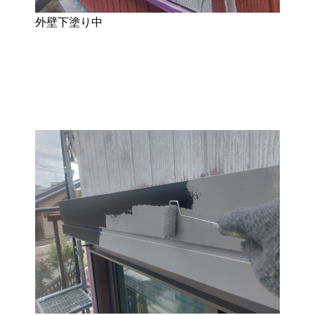
外壁下塗り中