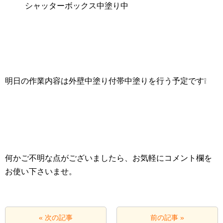
シャッターボックス中塗り中
明日の作業内容は外壁中塗り付帯中塗りを行う予定です❕
何かご不明な点がございましたら、お気軽にコメント欄を
お使い下さいませ。
« 次の記事
前の記事 »