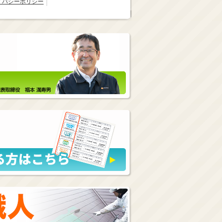
イバシーポリシー