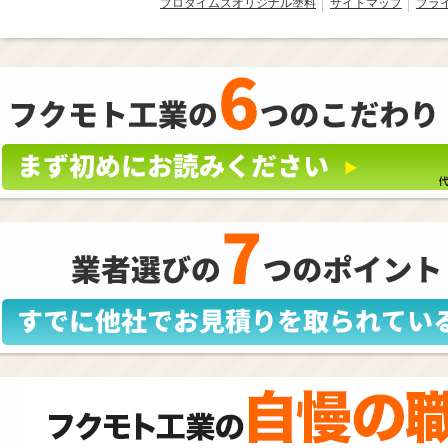
プロタイムズオリジナル塗料
サイトマップ
プラ