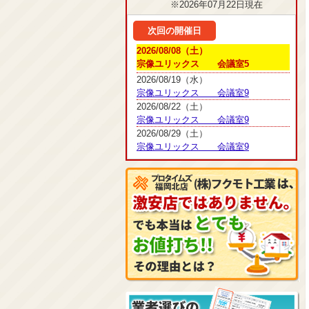
※2026年07月22日現在
次回の開催日
2026/08/08（土）
宗像ユリックス 会議室5
2026/08/19（水）
宗像ユリックス 会議室9
2026/08/22（土）
宗像ユリックス 会議室9
2026/08/29（土）
宗像ユリックス 会議室9