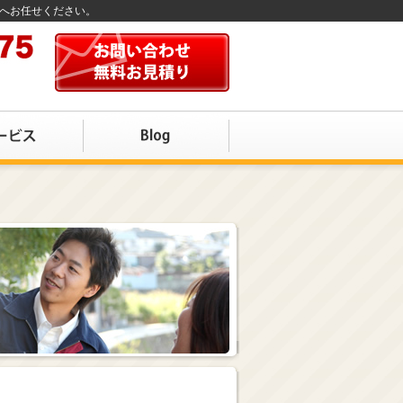
店へお任せください。