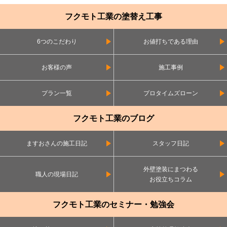
フクモト工業の塗替え工事
6つのこだわり
お値打ちである理由
お客様の声
施工事例
プラン一覧
プロタイムズローン
フクモト工業のブログ
ますおさんの施工日記
スタッフ日記
外壁塗装にまつわる
職人の現場日記
お役立ちコラム
フクモト工業のセミナー・勉強会