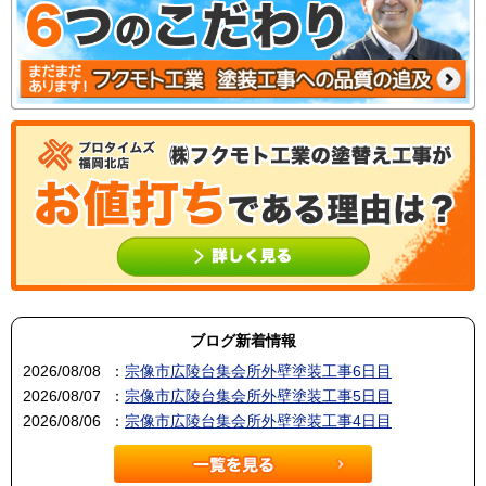
ブログ新着情報
2026/08/08
：
宗像市広陵台集会所外壁塗装工事6日目
2026/08/07
：
宗像市広陵台集会所外壁塗装工事5日目
2026/08/06
：
宗像市広陵台集会所外壁塗装工事4日目