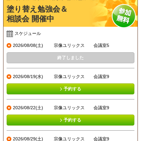
塗り替え勉強会＆
相談会 開催中
スケジュール
2026/08/08(土)
宗像ユリックス 会議室5
終了しました
2026/08/19(水)
宗像ユリックス 会議室9
予約する
2026/08/22(土)
宗像ユリックス 会議室9
予約する
2026/08/29(土)
宗像ユリックス 会議室9