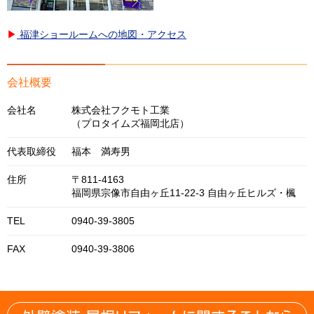
▶
福津ショールームへの地図・アクセス
会社概要
会社名
株式会社フクモト工業
（プロタイムズ福岡北店）
代表取締役
福本 満寿男
住所
〒811-4163
福岡県宗像市自由ヶ丘11-22-3 自由ヶ丘ヒルズ・楓
TEL
0940-39-3805
FAX
0940-39-3806