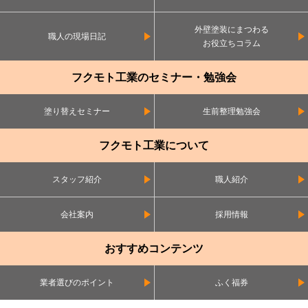
外壁塗装にまつわる
職人の現場日記
お役立ちコラム
フクモト工業のセミナー・勉強会
塗り替えセミナー
生前整理勉強会
フクモト工業について
スタッフ紹介
職人紹介
会社案内
採用情報
おすすめコンテンツ
業者選びのポイント
ふく福券