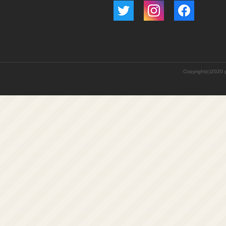
Copyright(c)2020 p