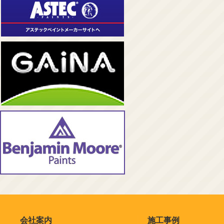
会社案内
施工事例