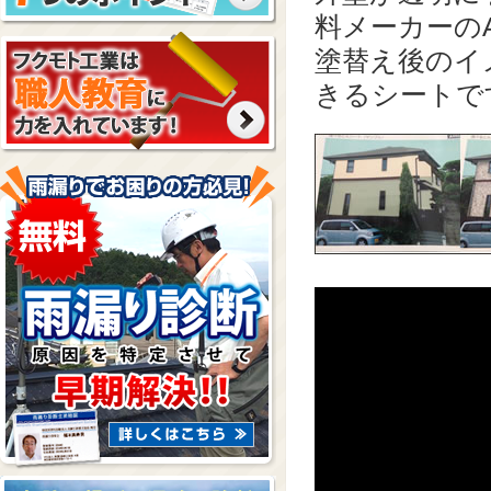
料メーカーの
塗替え後のイ
きるシートで