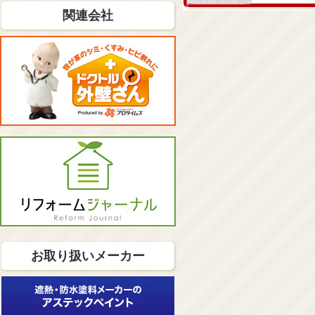
関連会社
お取り扱いメーカー