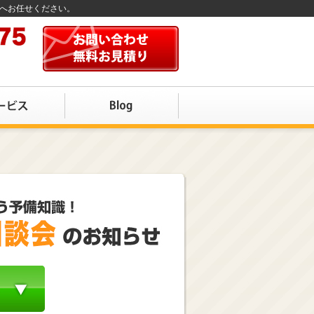
店へお任せください。