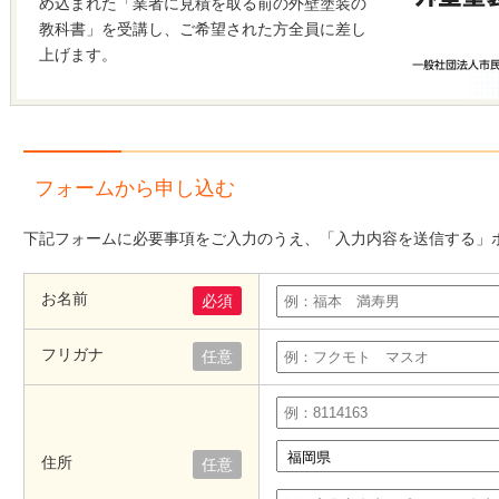
め込まれた「業者に見積を取る前の外壁塗装の
教科書」を受講し、ご希望された方全員に差し
上げます。
フォームから申し込む
下記フォームに必要事項をご入力のうえ、「入力内容を送信する」
お名前
必須
フリガナ
任意
住所
任意