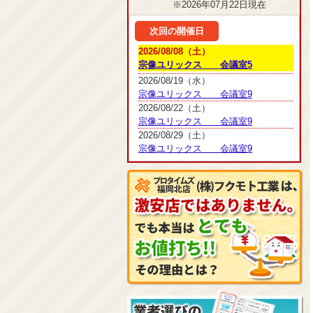
※2026年07月22日現在
次回の開催日
2026/08/08（土）
宗像ユリックス 会議室5
2026/08/19（水）
宗像ユリックス 会議室9
2026/08/22（土）
宗像ユリックス 会議室9
2026/08/29（土）
宗像ユリックス 会議室9