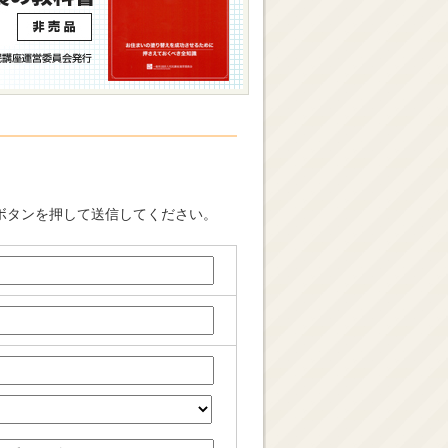
ボタンを押して送信してください。