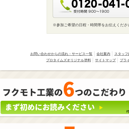
※参加ご希望の日程・時間帯をお伝えくださ
お問い合わせからの流れ・サービス一覧
会社案内
スタッフ
プロタイムズオリジナル塗料
サイトマップ
プラ