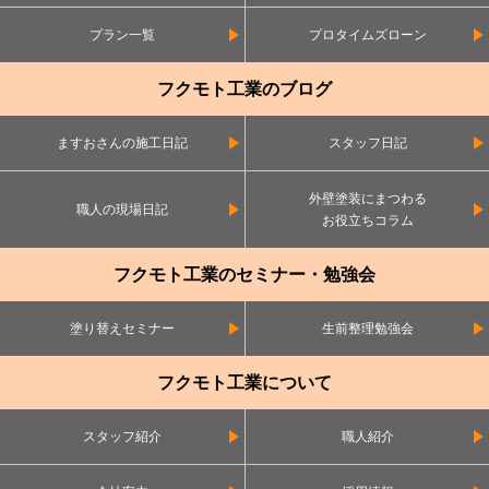
プラン一覧
プロタイムズローン
フクモト工業のブログ
ますおさんの施工日記
スタッフ日記
外壁塗装にまつわる
職人の現場日記
お役立ちコラム
フクモト工業のセミナー・勉強会
塗り替えセミナー
生前整理勉強会
フクモト工業について
スタッフ紹介
職人紹介