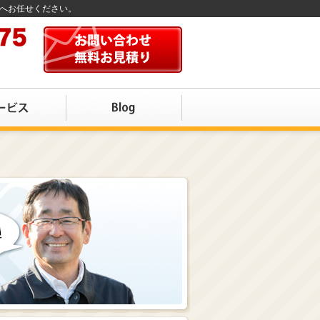
店へお任せください。