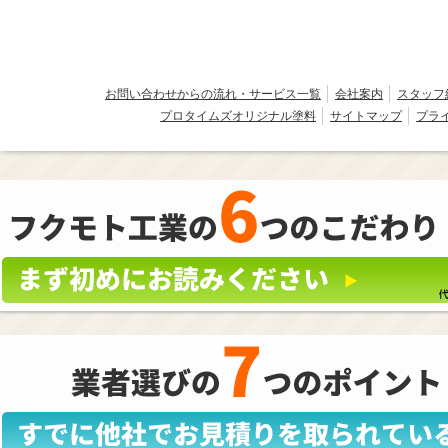
お問い合わせからの流れ・サービス一覧
会社案内
スタッフ
プロタイムズオリジナル塗料
サイトマップ
プラ