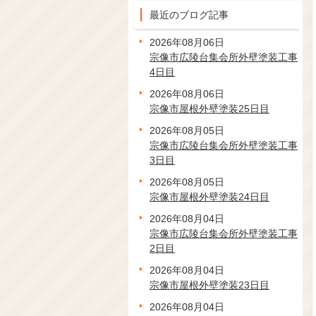
最近のブログ記事
2026年08月06日
宗像市広陵台集会所外壁塗装工事
4日目
2026年08月06日
宗像市屋根外壁塗装25日目
2026年08月05日
宗像市広陵台集会所外壁塗装工事
3日目
2026年08月05日
宗像市屋根外壁塗装24日目
2026年08月04日
宗像市広陵台集会所外壁塗装工事
2日目
2026年08月04日
宗像市屋根外壁塗装23日目
2026年08月04日