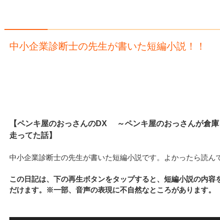
中小企業診断士の先生が書いた短編小説！！
【ペンキ屋のおっさんのDX ～ペンキ屋のおっさんが倉庫
走ってた話】
中小企業診断士の先生が書いた短編小説です。よかったら読ん
この日記は、下の再生ボタンをタップすると、短編小説の内容を
だけます。※一部、音声の表現に不自然なところがあります。