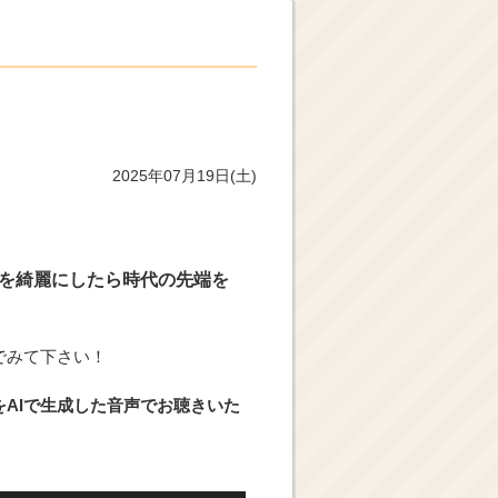
2025年07月19日(土)
を綺麗にしたら時代の先端を
でみて下さい！
AIで生成した音声でお聴きいた