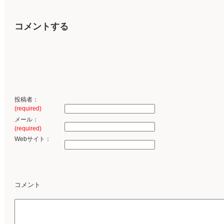
コメントする
投稿者：
(required)
メール：
(required)
Webサイト：
コメント