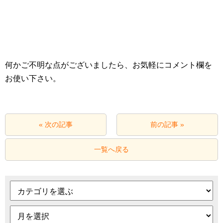
何かご不明な点がございましたら、お気軽にコメント欄を
お使い下さい。
« 次の記事
前の記事 »
一覧へ戻る