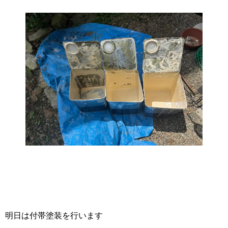
明日は付帯塗装を行います