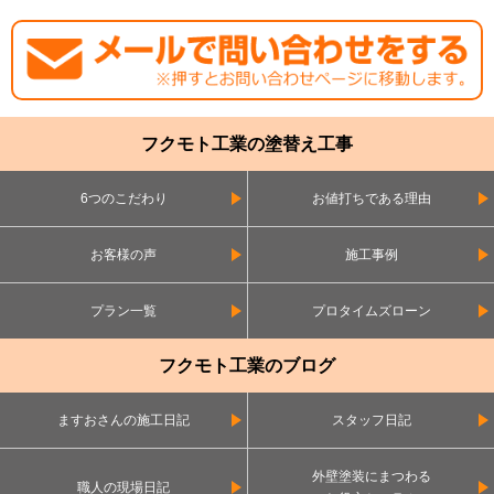
フクモト工業の塗替え工事
6つのこだわり
お値打ちである理由
お客様の声
施工事例
プラン一覧
プロタイムズローン
フクモト工業のブログ
ますおさんの施工日記
スタッフ日記
外壁塗装にまつわる
職人の現場日記