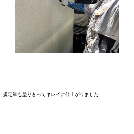
規定量も塗りきってキレイに仕上がりました