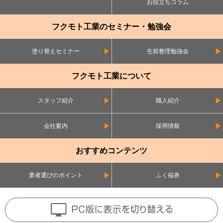
お役立ちコラム
フクモト工業のセミナー・勉強会
塗り替えセミナー
生前整理勉強会
フクモト工業について
スタッフ紹介
職人紹介
会社案内
採用情報
おすすめコンテンツ
業者選びのポイント
ふく福券