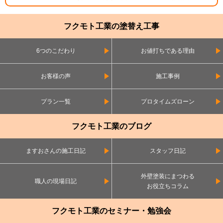
フクモト工業の塗替え工事
6つのこだわり
お値打ちである理由
お客様の声
施工事例
プラン一覧
プロタイムズローン
フクモト工業のブログ
ますおさんの施工日記
スタッフ日記
外壁塗装にまつわる
職人の現場日記
お役立ちコラム
フクモト工業のセミナー・勉強会