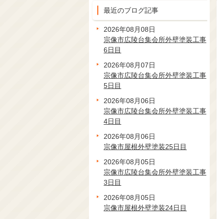
最近のブログ記事
2026年08月08日
宗像市広陵台集会所外壁塗装工事
6日目
2026年08月07日
宗像市広陵台集会所外壁塗装工事
5日目
2026年08月06日
宗像市広陵台集会所外壁塗装工事
4日目
2026年08月06日
宗像市屋根外壁塗装25日目
2026年08月05日
宗像市広陵台集会所外壁塗装工事
3日目
2026年08月05日
宗像市屋根外壁塗装24日目