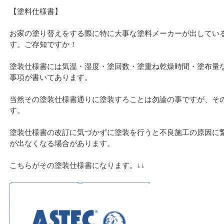
【塗料仕様書】
お家の塗り替えをする際に特に大事な塗料メーカーが出してい
す。ご存知ですか！
塗装仕様書には気温・湿度・塗回数・塗重ね乾燥時間・塗布量
事項が書いてあります。
当然その塗装仕様書通りに塗装すろことは勿論の事ですが、そ
す。
塗装仕様書の改訂に気づかずに塗装を行うと不良施工の原因に
が出なくなる場合があります。
こちらがその塗装仕様書になります。↓↓