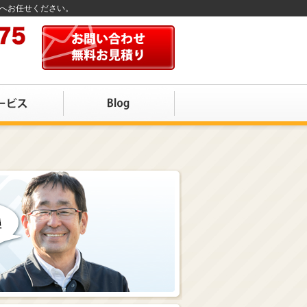
店へお任せください。