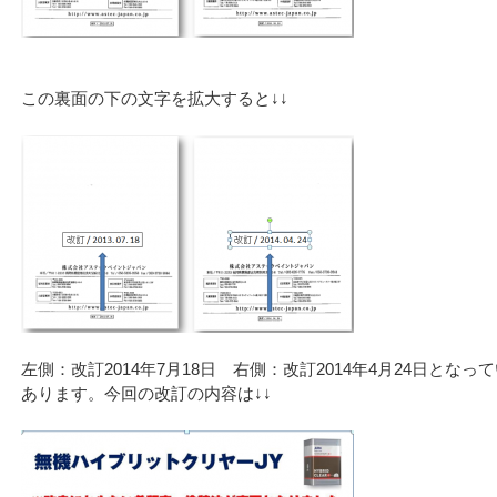
この裏面の下の文字を拡大すると↓↓
左側：改訂2014年7月18日 右側：改訂2014年4月24日とな
あります。今回の改訂の内容は↓↓