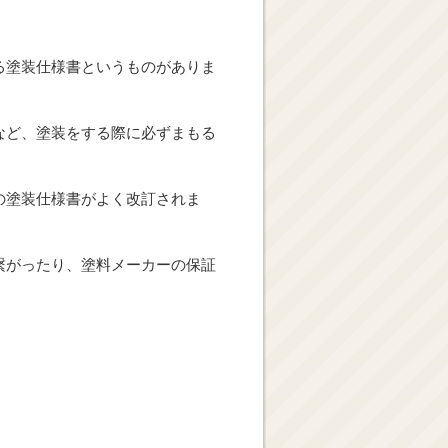
る塗装仕様書というものがありま
など、塗装をする際に必ずまもる
の塗装仕様書がよく改訂されま
繋がったり、塗料メーカーの保証