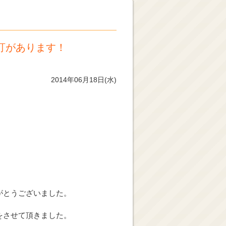
訂があります！
2014年06月18日(水)
がとうございました。
をさせて頂きました。