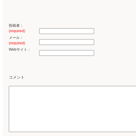
投稿者：
(required)
メール：
(required)
Webサイト：
コメント