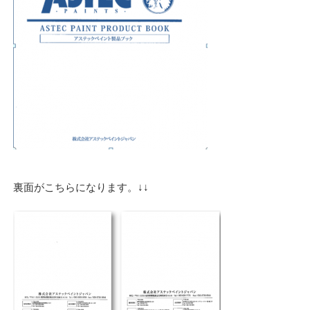
裏面がこちらになります。↓↓