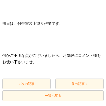
明日は、付帯塗装上塗り作業です。
何かご不明な点がございましたら、お気軽にコメント欄を
お使い下さいませ。
« 次の記事
前の記事 »
一覧へ戻る