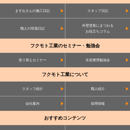
ますおさんの施工日記
スタッフ日記
外壁塗装にまつわる
職人の現場日記
お役立ちコラム
フクモト工業のセミナー・勉強会
塗り替えセミナー
生前整理勉強会
フクモト工業について
スタッフ紹介
職人紹介
会社案内
採用情報
おすすめコンテンツ