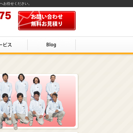
店へお任せください。