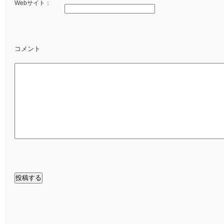
Webサイト：
コメント