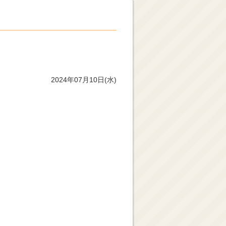
2024年07月10日(水)