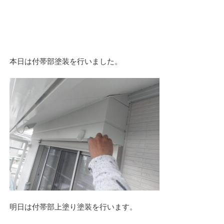
本日は付帯部塗装を行いました。
明日は付帯部上塗り塗装を行います。