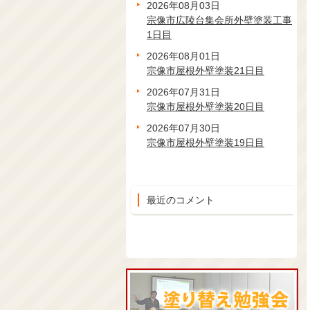
2026年08月03日
宗像市広陵台集会所外壁塗装工事
1日目
2026年08月01日
宗像市屋根外壁塗装21日目
2026年07月31日
宗像市屋根外壁塗装20日目
2026年07月30日
宗像市屋根外壁塗装19日目
最近のコメント