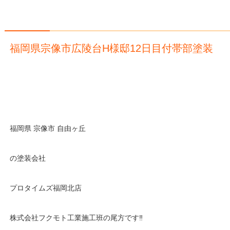
福岡県宗像市広陵台H様邸12日目付帯部塗装
福岡県 宗像市 自由ヶ丘
の塗装会社
プロタイムズ福岡北店
株式会社フクモト工業施工班の尾方です‼️