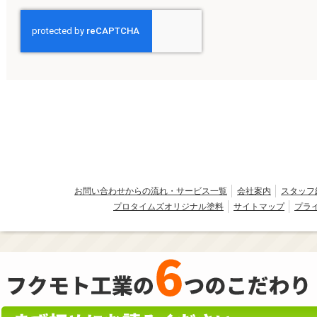
お問い合わせからの流れ・サービス一覧
会社案内
スタッフ
プロタイムズオリジナル塗料
サイトマップ
プラ