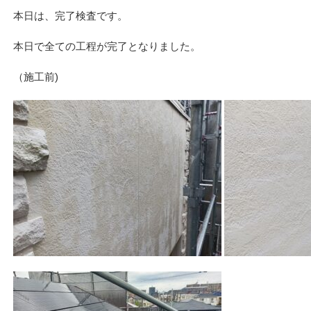
本日は、完了検査です。
本日で全ての工程が完了となりました。
（施工前)