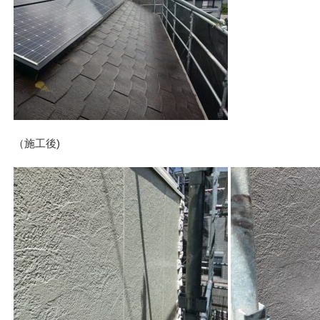
（施工後)