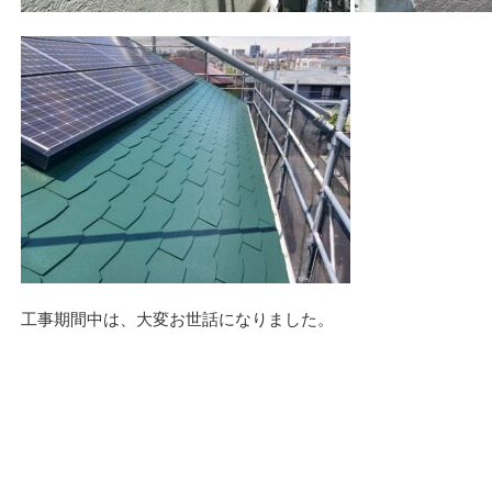
工事期間中は、大変お世話になりました。