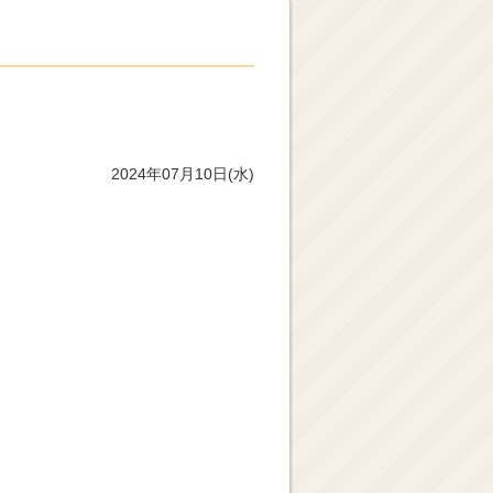
2024年07月10日(水)