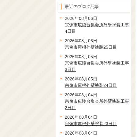
最近のブログ記事
2026年08月06日
宗像市広陵台集会所外壁塗装工事
4日目
2026年08月06日
宗像市屋根外壁塗装25日目
2026年08月05日
宗像市広陵台集会所外壁塗装工事
3日目
2026年08月05日
宗像市屋根外壁塗装24日目
2026年08月04日
宗像市広陵台集会所外壁塗装工事
2日目
2026年08月04日
宗像市屋根外壁塗装23日目
2026年08月04日