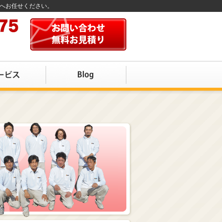
店へお任せください。