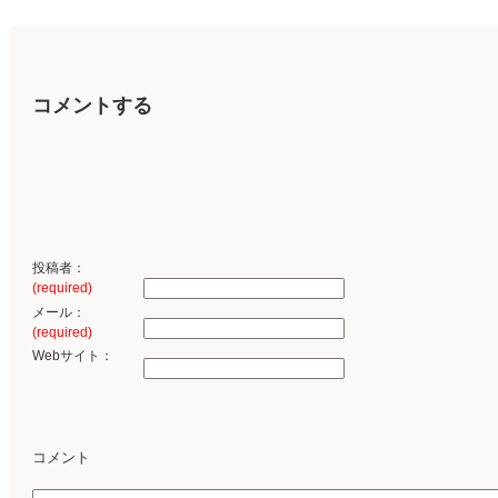
コメントする
投稿者：
(required)
メール：
(required)
Webサイト：
コメント