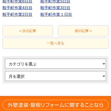
鞍手町作業6日目
鞍手町作業5日目
鞍手町作業4日目
鞍手町作業2日目
鞍手町作業１日目
« 次の記事
前の記事 »
一覧へ戻る