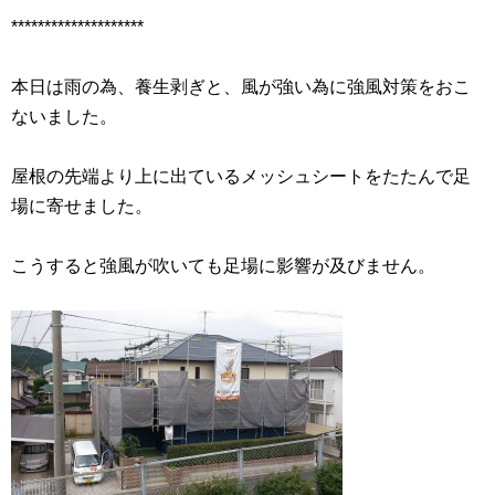
********************
本日は雨の為、養生剥ぎと、風が強い為に強風対策をおこ
ないました。
屋根の先端より上に出ているメッシュシートをたたんで足
場に寄せました。
こうすると強風が吹いても足場に影響が及びません。