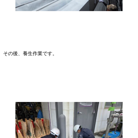
その後、養生作業です。