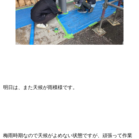
明日は、また天候が雨模様です。
梅雨時期なので天候がよめない状態ですが、頑張って作業