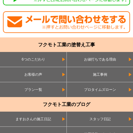
フクモト工業の塗替え工事
6つのこだわり
お値打ちである理由
お客様の声
施工事例
プラン一覧
プロタイムズローン
フクモト工業のブログ
ますおさんの施工日記
スタッフ日記