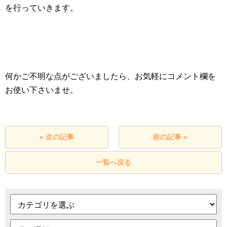
を行っていきます。
何かご不明な点がございましたら、お気軽にコメント欄を
お使い下さいませ。
« 次の記事
前の記事 »
一覧へ戻る