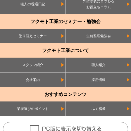
外壁塗装にまつわる
職人の現場日記
お役立ちコラム
フクモト工業のセミナー・勉強会
塗り替えセミナー
生前整理勉強会
フクモト工業について
スタッフ紹介
職人紹介
会社案内
採用情報
おすすめコンテンツ
業者選びのポイント
ふく福券