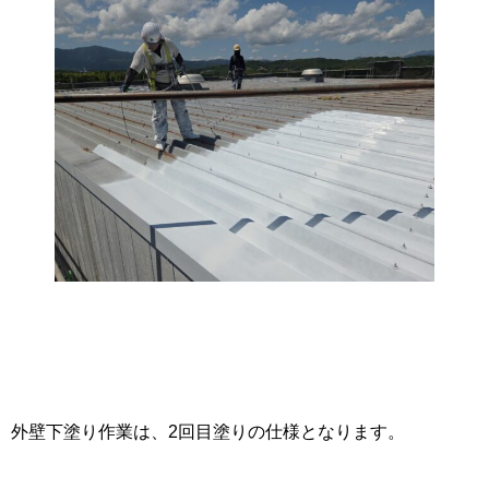
外壁下塗り作業は、2回目塗りの仕様となります。