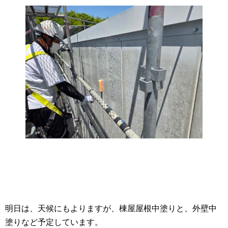
明日は、天候にもよりますが、棟屋屋根中塗りと、外壁中
塗りなど予定しています。