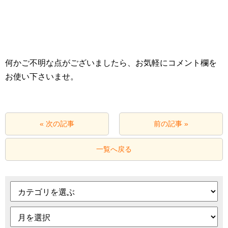
何かご不明な点がございましたら、お気軽にコメント欄を
お使い下さいませ。
« 次の記事
前の記事 »
一覧へ戻る