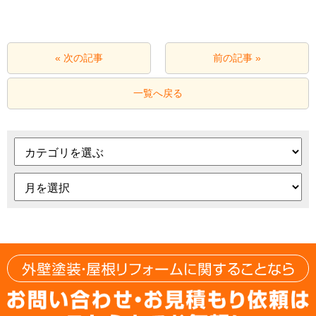
« 次の記事
前の記事 »
一覧へ戻る