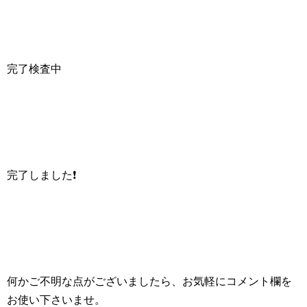
完了検査中
完了しました❗
何かご不明な点がございましたら、お気軽にコメント欄を
お使い下さいませ。