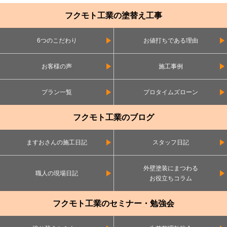
フクモト工業の塗替え工事
6つのこだわり
お値打ちである理由
お客様の声
施工事例
プラン一覧
プロタイムズローン
フクモト工業のブログ
ますおさんの施工日記
スタッフ日記
外壁塗装にまつわる
職人の現場日記
お役立ちコラム
フクモト工業のセミナー・勉強会