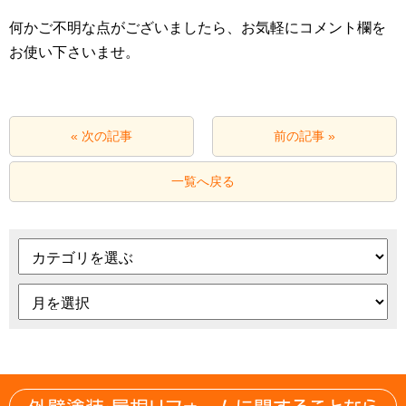
何かご不明な点がございましたら、お気軽にコメント欄を
お使い下さいませ。
« 次の記事
前の記事 »
一覧へ戻る