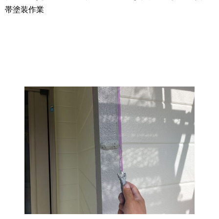
帯塗装作業