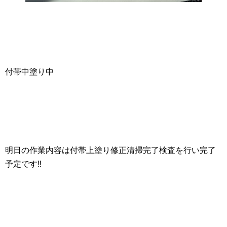
付帯中塗り中
明日の作業内容は付帯上塗り修正清掃完了検査を行い完了
予定です‼️