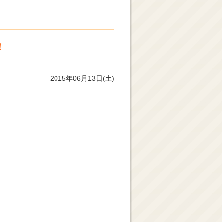
！
2015年06月13日(土)