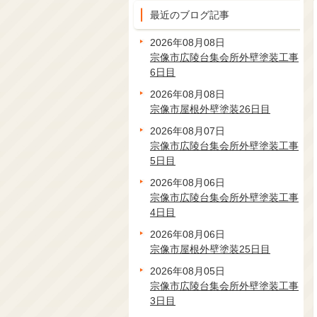
最近のブログ記事
2026年08月08日
宗像市広陵台集会所外壁塗装工事
6日目
2026年08月08日
宗像市屋根外壁塗装26日目
2026年08月07日
宗像市広陵台集会所外壁塗装工事
5日目
2026年08月06日
宗像市広陵台集会所外壁塗装工事
4日目
2026年08月06日
宗像市屋根外壁塗装25日目
2026年08月05日
宗像市広陵台集会所外壁塗装工事
3日目