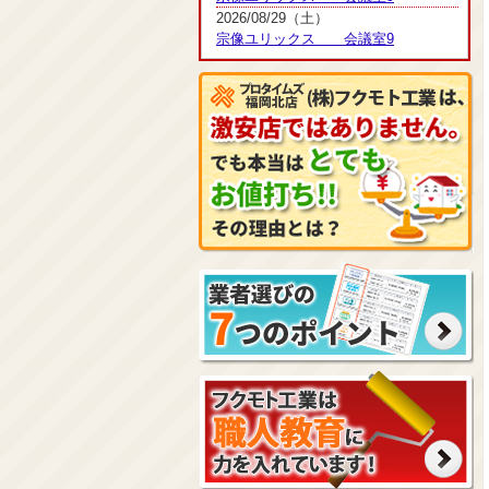
2026/08/29（土）
宗像ユリックス 会議室9