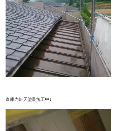
倉庫内軒天塗装施工中↓