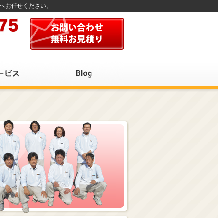
店へお任せください。