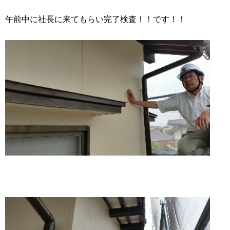
午前中に社長に来てもらい完了検査！！です！！