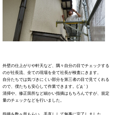
外壁の仕上がりや軒天など、隅々自分の目でチェックする
のが社長流、全ての現場を全て社長が検査にきます。
自分たちでは気づきにくい部分を第三者の目で見てくれる
ので、僕たちも安心して作業できます。(;´д｀)
清掃や、修正箇所など細かい指摘はもちろんですが、規定
量のチェックなどを行いました。
指摘を数ヶ所もらい、手直しして無事に完了しました。