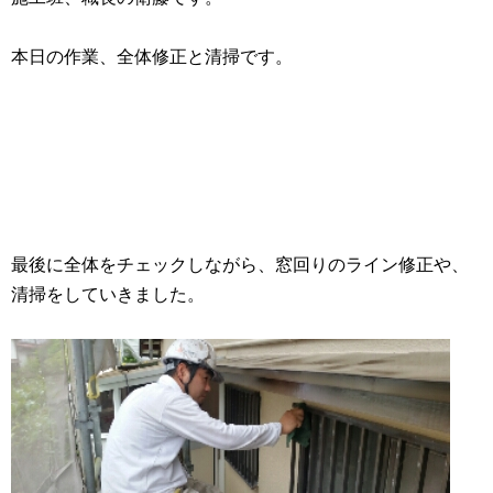
本日の作業、全体修正と清掃です。
最後に全体をチェックしながら、窓回りのライン修正や、
清掃をしていきました。