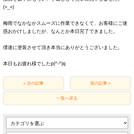
(>_<)
梅雨でなかなかスムーズに作業できなくて、お客様にご迷
惑おかけしましたが、なんとか本日完了できました。
僕達に塗装させて頂き本当にありがとうございました。
本日もお疲れ様でしたp(^-^)q
« 次の記事
前の記事 »
一覧へ戻る