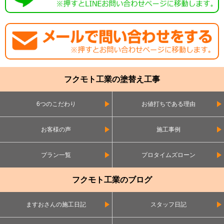
フクモト工業の塗替え工事
6つのこだわり
お値打ちである理由
お客様の声
施工事例
プラン一覧
プロタイムズローン
フクモト工業のブログ
ますおさんの施工日記
スタッフ日記