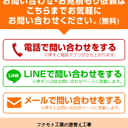
フクモト工業の塗替え工事