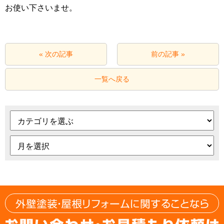
お使い下さいませ。
« 次の記事
前の記事 »
一覧へ戻る