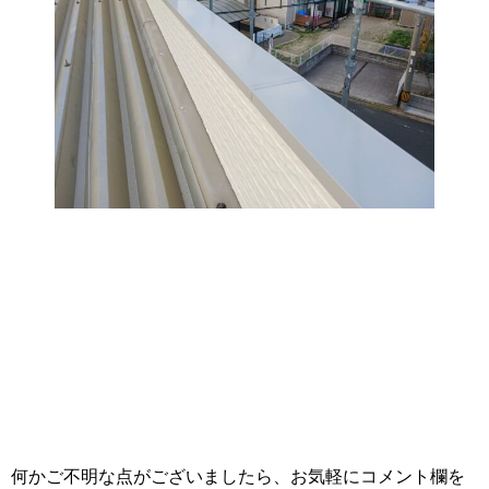
何かご不明な点がございましたら、お気軽にコメント欄を