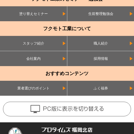
塗り替えセミナー
生前整理勉強会
フクモト工業について
スタッフ紹介
職人紹介
会社案内
採用情報
おすすめコンテンツ
業者選びのポイント
ふく福券