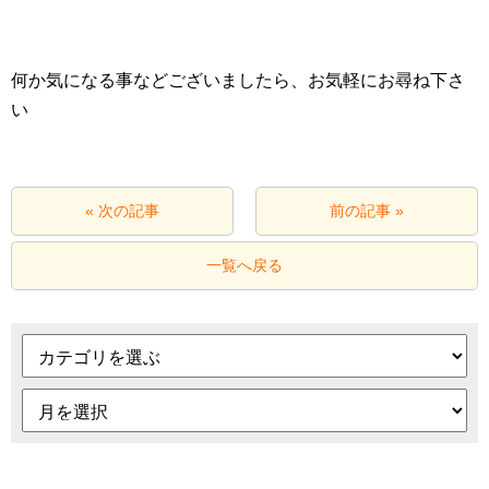
何か気になる事などございましたら、お気軽にお尋ね下さ
い
« 次の記事
前の記事 »
一覧へ戻る