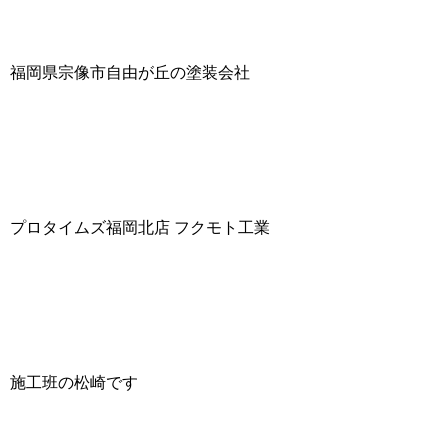
福岡県宗像市自由が丘の塗装会社
プロタイムズ福岡北店 フクモト工業
施工班の松崎です