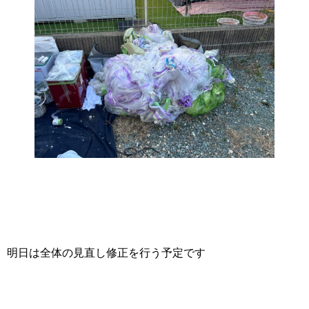
明日は全体の見直し修正を行う予定です