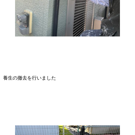
養生の撤去を行いました