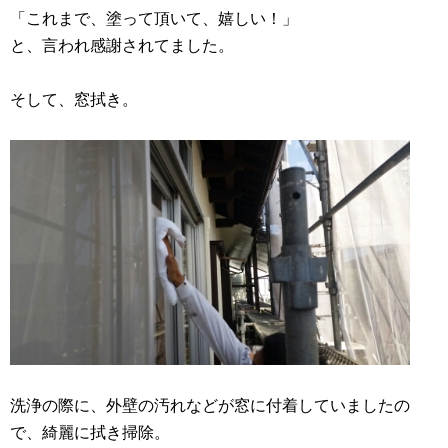
「これまで、塗って頂いて、嬉しい！」
と、言われ感謝されてました。
そして、窓拭き。
洗浄の際に、外壁の汚れなどが窓に付着していましたの
で、綺麗に拭き掃除。