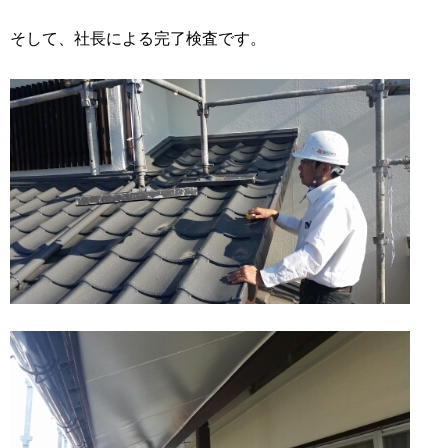
そして、社長による完了検査です。