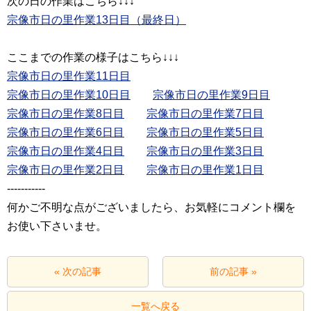
宗像市日の里作業13日目（最終日）
宗像市日の里作業11日目
宗像市日の里作業10日目
宗像市日の里作業8日目
宗像市日の里作業7日目
宗像市日の里作業6日目
宗像市日の里作業5日目
宗像市日の里作業4日目
宗像市日の里作業3日目
宗像市日の里作業2日目
宗像市日の里作業1日目
‐‐‐‐‐‐‐‐‐‐‐
何かご不明な点がございましたら、お気軽にコメント欄を
お使い下さいませ。
« 次の記事
前の記事 »
一覧へ戻る