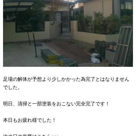
足場の解体が予想より少しかかった為完了とはなりません
でした。
明日、清掃と一部塗装をおこない完全完了です！
本日もお疲れ様でした！