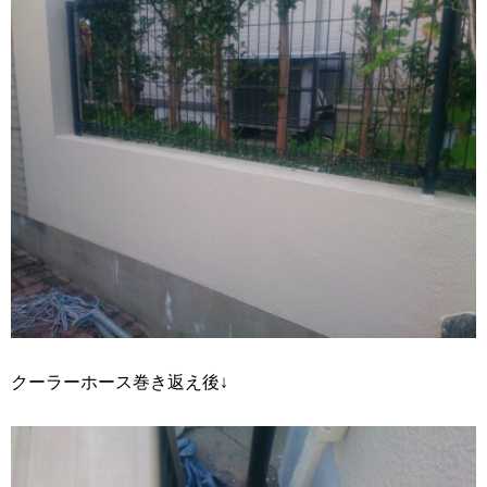
クーラーホース巻き返え後↓