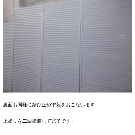
裏面も同様に錆び止め塗装をおこないます！
上塗りを二回塗装して完了です！