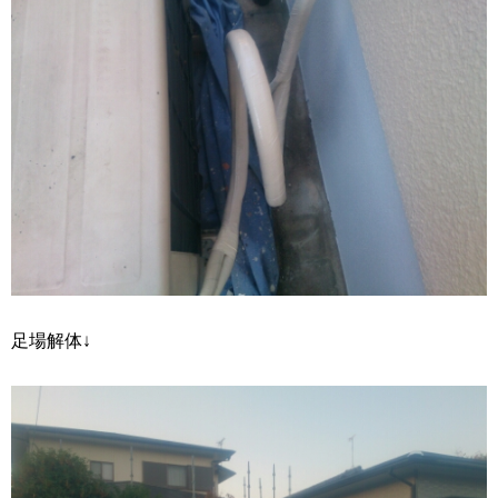
足場解体↓