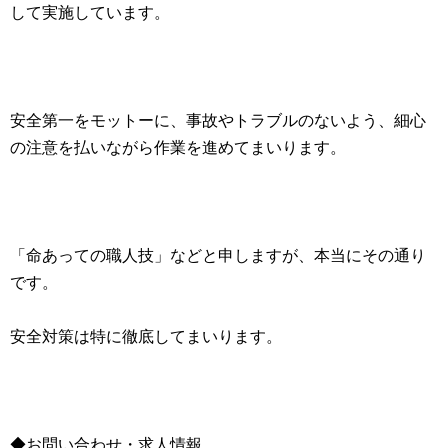
して実施しています。
安全第一をモットーに、事故やトラブルのないよう、細心
の注意を払いながら作業を進めてまいります。
「命あっての職人技」などと申しますが、本当にその通り
です。
安全対策は特に徹底してまいります。
◆お問い合わせ・求人情報