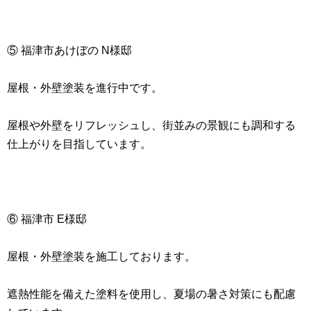
⑤ 福津市あけぼの N様邸
屋根・外壁塗装を進行中です。
屋根や外壁をリフレッシュし、街並みの景観にも調和する
仕上がりを目指しています。
⑥ 福津市 E様邸
屋根・外壁塗装を施工しております。
遮熱性能を備えた塗料を使用し、夏場の暑さ対策にも配慮