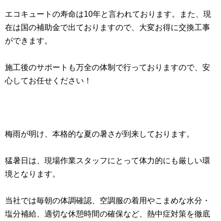
エコキュートの寿命は10年と言われております。また、現
在は国の補助金で出ておりますので、大変お得に交換工事
ができます。
施工後のサポートも万全の体制で行っておりますので、安
心してお任せください！
梅雨が明け、本格的な夏の暑さが到来しております。
猛暑日は、現場作業スタッフにとって体力的にも厳しい環
境となります。
当社では毎朝の体調確認、空調服の着用やこまめな水分・
塩分補給、適切な休憩時間の確保など、熱中症対策を徹底