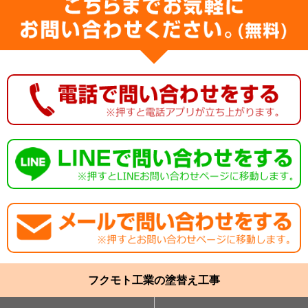
フクモト工業の塗替え工事