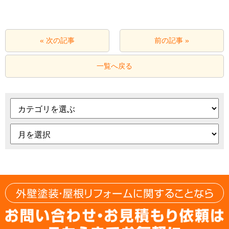
« 次の記事
前の記事 »
一覧へ戻る