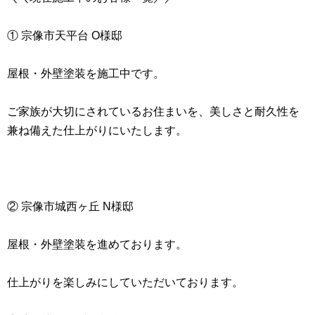
① 宗像市天平台 O様邸
屋根・外壁塗装を施工中です。
ご家族が大切にされているお住まいを、美しさと耐久性を
兼ね備えた仕上がりにいたします。
② 宗像市城西ヶ丘 N様邸
屋根・外壁塗装を進めております。
仕上がりを楽しみにしていただいております。