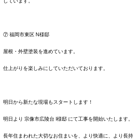
しています。
⑦ 福岡市東区 N様邸
屋根・外壁塗装を進めています。
仕上がりを楽しみにしていただいております。
明日から新たな現場もスタートします！
明日より 宗像市広陵台 I様邸 にて工事を開始いたします。
長年住まわれた大切なお住まいを、より快適に、より長持