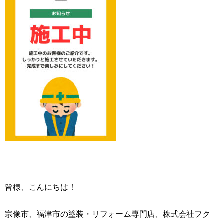
皆様、こんにちは！
宗像市、福津市の塗装・リフォーム専門店、株式会社フク