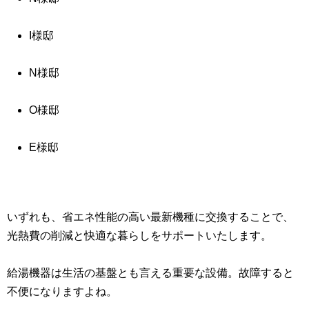
I様邸
N様邸
O様邸
E様邸
いずれも、省エネ性能の高い最新機種に交換することで、
光熱費の削減と快適な暮らしをサポートいたします。
給湯機器は生活の基盤とも言える重要な設備。故障すると
不便になりますよね。