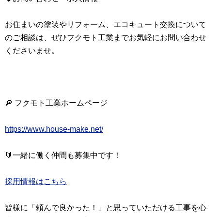
お住まいの塗装やリフォーム、エコキュート交換について
のご相談は、ぜひフクモト工業までお気軽にお問い合わせ
くださいませ。
🔎 フクモト工業ホームページ
https://www.house-make.net/
🔰一緒に働く仲間も募集中です！
採用情報はこちら
皆様に「頼んで良かった！」と思っていただける工事を心