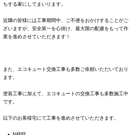
ちする家にしてまいります。
近隣の皆様には工事期間中、ご不便をおかけすることがご
ざいますが、安全第一を心掛け、最大限の配慮をもって作
業を進めさせていただきます！
また、エコキュート交換工事も多数ご依頼いただいており
ます。
塗装工事に加えて、エコキュートの交換工事も多数施工中
です。
N様邸