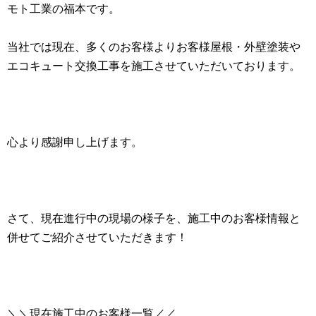
モト工業の福本です。
当社では現在、多くのお客様よりお客様屋根・外壁塗装や
エコキュート交換工事を施工させていただいております。
心より感謝申し上げます。
さて、現在進行中の現場の様子を、施工中のお客様情報と
併せてご紹介させていただきます！
＼＼現在施工中のお客様一覧／／