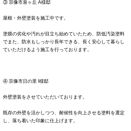
③ 宗像市泉ヶ丘 A様邸
屋根・外壁塗装を施工中です。
塗膜の劣化や汚れが目立ち始めていたため、防低汚染塗料
でまた、防水もしっかり長年できる、長く安心して暮らし
ていただけるよう施工を行っております。
④ 宗像市日の里 I様邸
外壁塗装をさせていただいております。
既存の外壁を活かしつつ、耐候性を向上させる塗料を選定
し、落ち着いた印象に仕上げます。