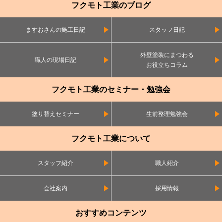
フクモト工業のブログ
ますおさんの施工日記
スタッフ日記
外壁塗装にまつわる
職人の現場日記
お役立ちコラム
フクモト工業のセミナー・勉強会
塗り替えセミナー
生前整理勉強会
フクモト工業について
スタッフ紹介
職人紹介
会社案内
採用情報
おすすめコンテンツ