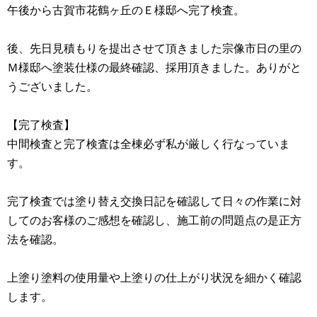
午後から古賀市花鶴ヶ丘のＥ様邸へ完了検査。
後、先日見積もりを提出させて頂きました宗像市日の里の
Ｍ様邸へ塗装仕様の最終確認、採用頂きました。ありがと
うございました。
【完了検査】
中間検査と完了検査は全棟必ず私が厳しく行なっていま
す。
完了検査では塗り替え交換日記を確認して日々の作業に対
してのお客様のご感想を確認し、施工前の問題点の是正方
法を確認。
上塗り塗料の使用量や上塗りの仕上がり状況を細かく確認
します。