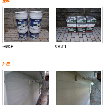
塗料
外壁塗料
屋根塗料
外壁