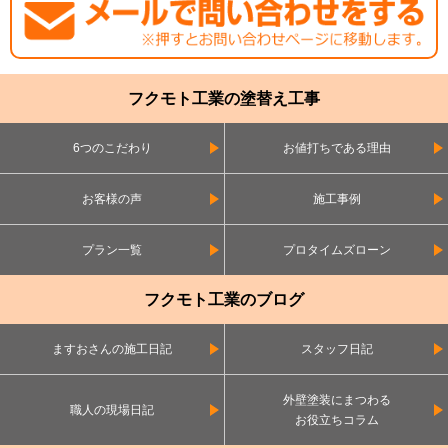
フクモト工業の塗替え工事
6つのこだわり
お値打ちである理由
お客様の声
施工事例
プラン一覧
プロタイムズローン
フクモト工業のブログ
ますおさんの施工日記
スタッフ日記
外壁塗装にまつわる
職人の現場日記
お役立ちコラム