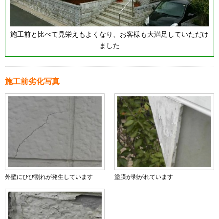
施工前と比べて見栄えもよくなり、お客様も大満足していただけ
ました
施工前劣化写真
外壁にひび割れが発生しています
塗膜が剥がれています