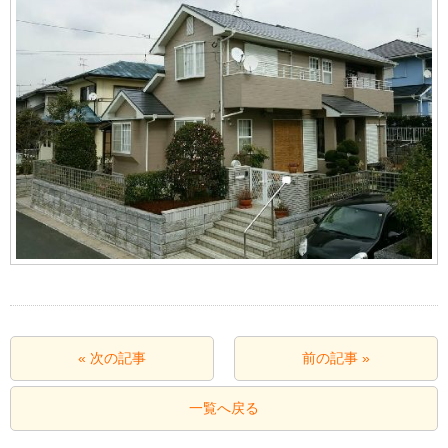
« 次の記事
前の記事 »
一覧へ戻る