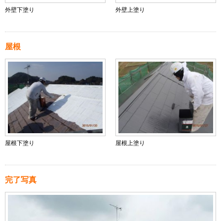
外壁下塗り
外壁上塗り
屋根
屋根下塗り
屋根上塗り
完了写真