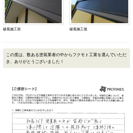
破風施工前
破風施工後
この度は、数ある塗装業者の中からフクモト工業を選んでいただ
き、ありがとうございました！