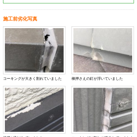
施工前劣化写真
コーキングが大きく割れていました
棟押さえの釘が浮いていました