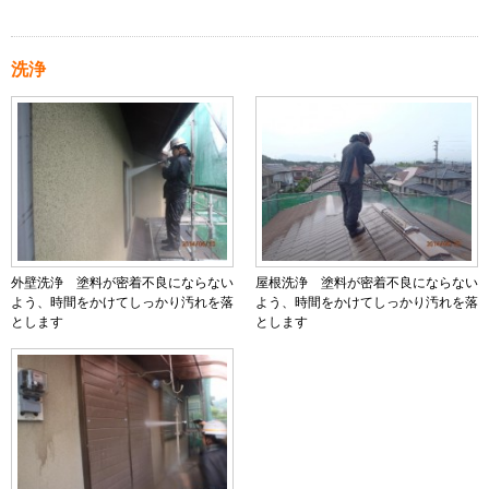
洗浄
外壁洗浄 塗料が密着不良にならない
屋根洗浄 塗料が密着不良にならない
よう、時間をかけてしっかり汚れを落
よう、時間をかけてしっかり汚れを落
とします
とします