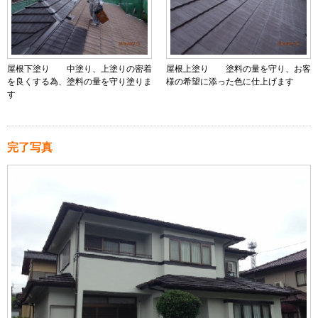
屋根下塗り 中塗り、上塗りの密着
屋根上塗り 塗料の量を守り、お客
を良くする為、塗料の量を守り塗りま
様の希望に添った色に仕上げます
す
完了写真