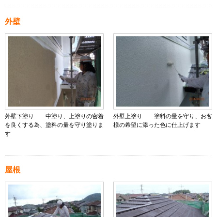
外壁
外壁下塗り 中塗り、上塗りの密着
外壁上塗り 塗料の量を守り、お客
を良くする為、塗料の量を守り塗りま
様の希望に添った色に仕上げます
す
屋根