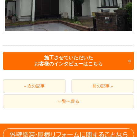
施工させていただいた
お客様のインタビューはこちら
« 次の記事
前の記事 »
一覧へ戻る