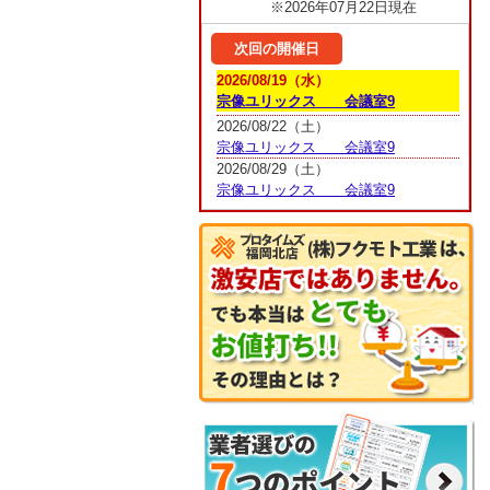
※2026年07月22日現在
次回の開催日
2026/08/19（水）
宗像ユリックス 会議室9
2026/08/22（土）
宗像ユリックス 会議室9
2026/08/29（土）
宗像ユリックス 会議室9