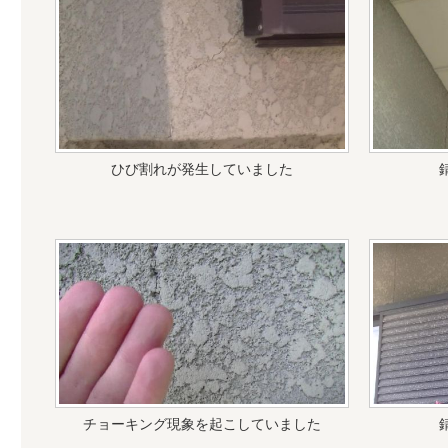
ひび割れが発生していました
チョーキング現象を起こしていました