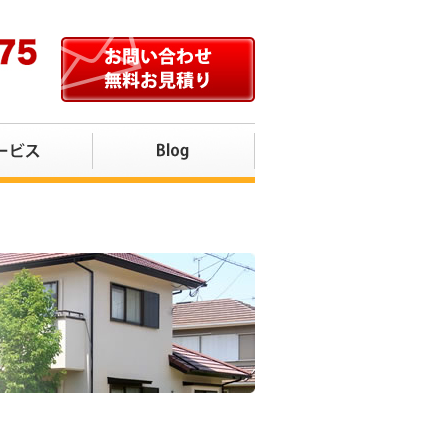
店へお任せください。