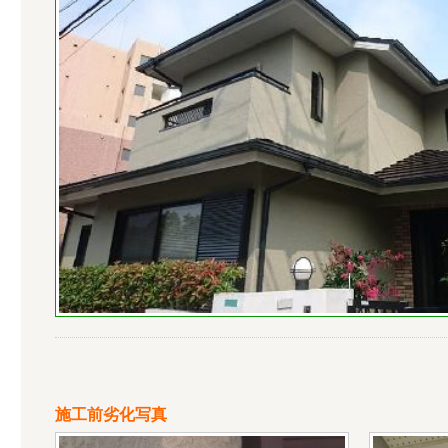
施工前劣化写真