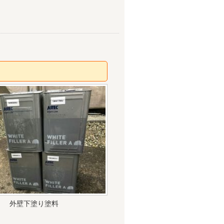
外壁下塗り塗料