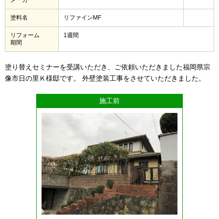
塗料名
リファインMF
リフォーム
1週間
期間
塗り替えセミナーを受講いただき、ご依頼いただきました福岡県宗
像市日の里Ｋ様邸です。 外壁塗装工事をさせていただきました。
施工前