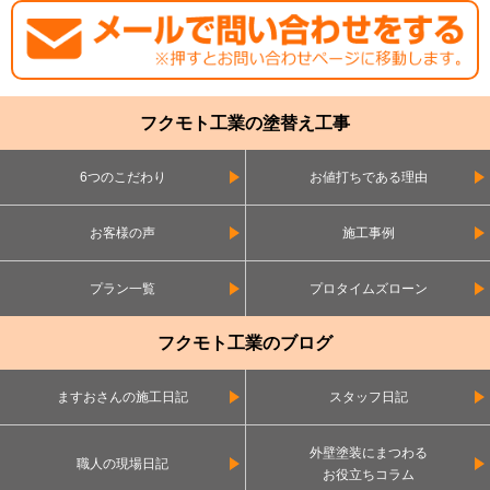
フクモト工業の塗替え工事
6つのこだわり
お値打ちである理由
お客様の声
施工事例
プラン一覧
プロタイムズローン
フクモト工業のブログ
ますおさんの施工日記
スタッフ日記
外壁塗装にまつわる
職人の現場日記
お役立ちコラム