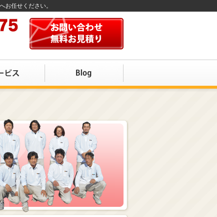
店へお任せください。