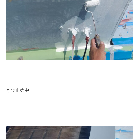
さび止め中