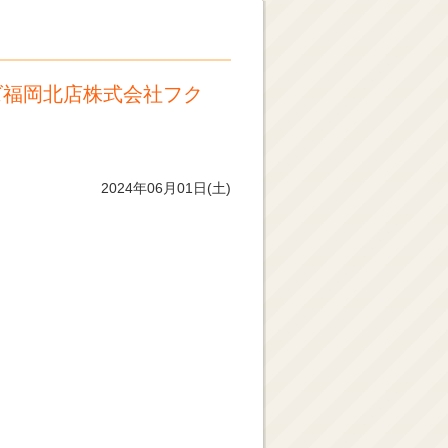
ズ福岡北店株式会社フク
2024年06月01日(土)