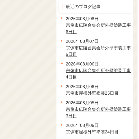
最近のブログ記事
2026年08月08日
宗像市広陵台集会所外壁塗装工事
6日目
2026年08月07日
宗像市広陵台集会所外壁塗装工事
5日目
2026年08月06日
宗像市広陵台集会所外壁塗装工事
4日目
2026年08月06日
宗像市屋根外壁塗装25日目
2026年08月05日
宗像市広陵台集会所外壁塗装工事
3日目
2026年08月05日
宗像市屋根外壁塗装24日目