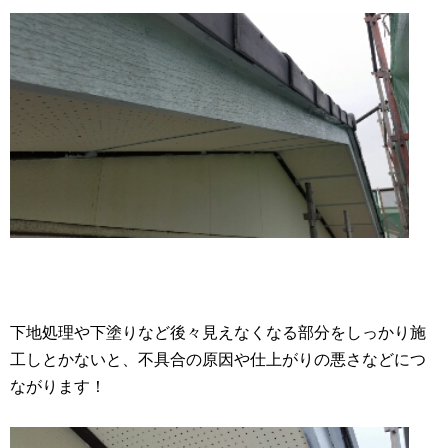
下地処理や下塗りなど後々見えなくなる部分をしっかり施
工しとかないと、不具合の原因や仕上がりの悪さなどにつ
ながります！