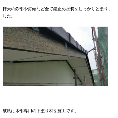
軒天の鉄部や釘頭など全て錆止め塗装をしっかりと塗りま
した。
破風は木部専用の下塗り材を施工です。