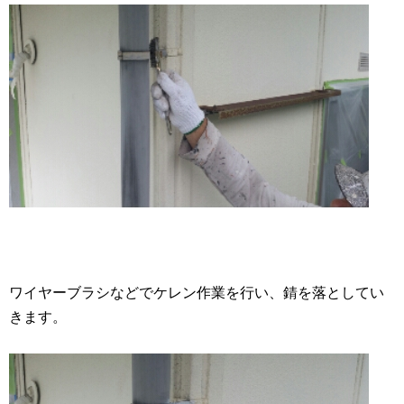
ワイヤーブラシなどでケレン作業を行い、錆を落としてい
きます。