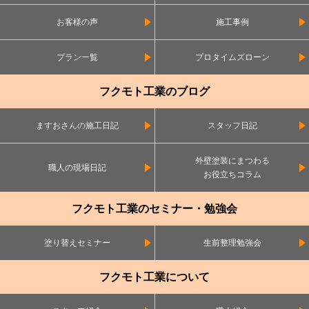
お客様の声
施工事例
プラン一覧
プロタイムズローン
フクモト工業のブログ
ますおさんの施工日記
スタッフ日記
外壁塗装にまつわる
職人の現場日記
お役立ちコラム
フクモト工業のセミナー・勉強会
塗り替えセミナー
生前整理勉強会
フクモト工業について