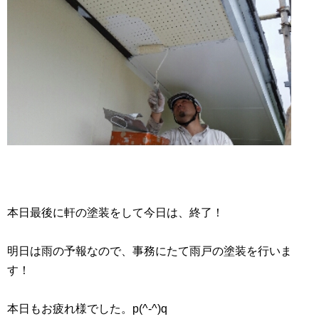
本日最後に軒の塗装をして今日は、終了！
明日は雨の予報なので、事務にたて雨戸の塗装を行いま
す！
本日もお疲れ様でした。p(^-^)q