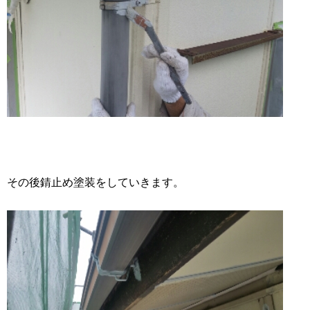
その後錆止め塗装をしていきます。