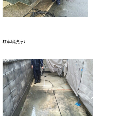
駐車場洗浄↓