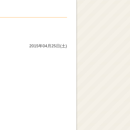
2015年04月25日(土)