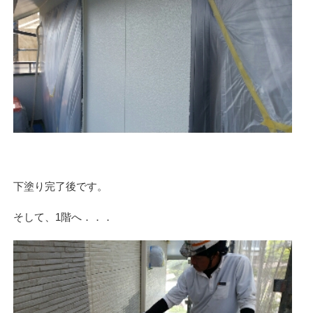
下塗り完了後です。
そして、1階へ．．．