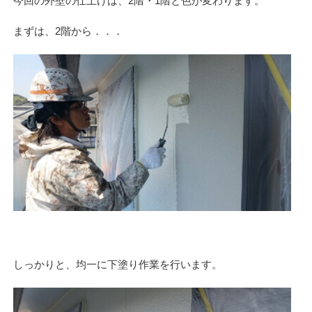
今回の外壁の仕上げは、2階・1階と色が変わります。
まずは、2階から．．．
しっかりと、均一に下塗り作業を行います。