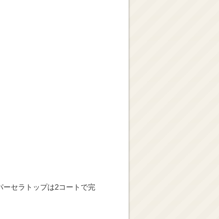
パーセラトップは2コートで完