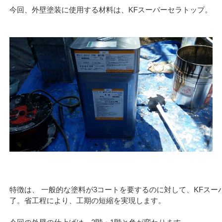
今回、外壁塗装に使用する材料は、KFスーパーセラトップ。
特徴は、 一般的な塗料が3コートを要するのに対して、KFスー
了。省工程により、工期の短縮を実現します。