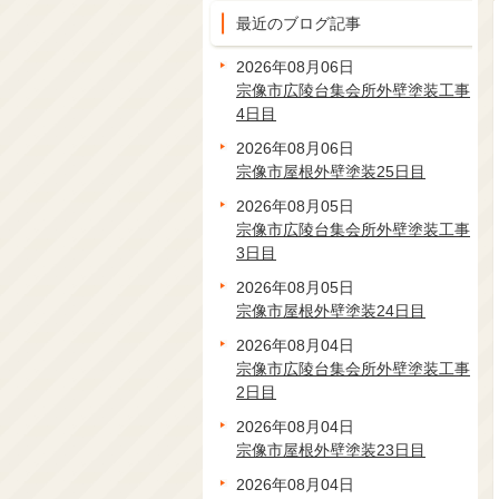
最近のブログ記事
2026年08月06日
宗像市広陵台集会所外壁塗装工事
4日目
2026年08月06日
宗像市屋根外壁塗装25日目
2026年08月05日
宗像市広陵台集会所外壁塗装工事
3日目
2026年08月05日
宗像市屋根外壁塗装24日目
2026年08月04日
宗像市広陵台集会所外壁塗装工事
2日目
2026年08月04日
宗像市屋根外壁塗装23日目
2026年08月04日