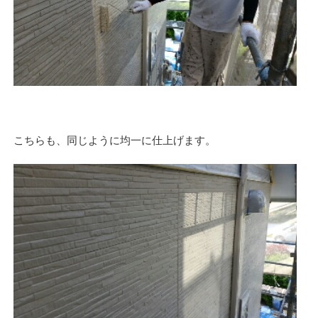
こちらも、同じように均一に仕上げます。