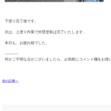
下塗り完了後です。
次は、上塗り作業で外壁塗装は完了いたします。
本日も、お疲れ様でした。
‐‐‐‐‐‐‐‐‐‐‐
何かご不明な点がございましたら、お気軽にコメント欄をお使
前の記事へ