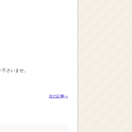
い下さいませ。
次の記事へ