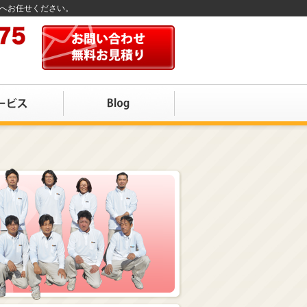
店へお任せください。