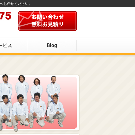
店へお任せください。