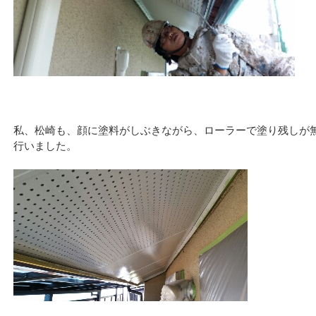
私、松崎も、顔に塗料がしぶきながら、ローラーで塗り残しが
行いました。