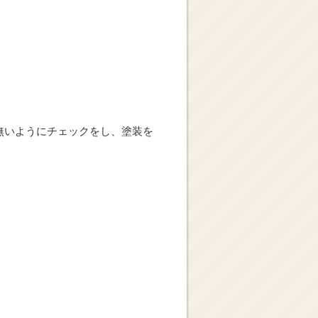
無いようにチェックをし、塗装を