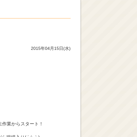
2015年04月15日(水)
生作業からスタート！