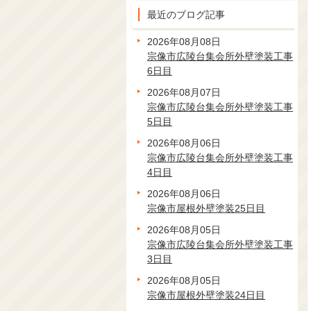
最近のブログ記事
2026年08月08日
宗像市広陵台集会所外壁塗装工事
6日目
2026年08月07日
宗像市広陵台集会所外壁塗装工事
5日目
2026年08月06日
宗像市広陵台集会所外壁塗装工事
4日目
2026年08月06日
宗像市屋根外壁塗装25日目
2026年08月05日
宗像市広陵台集会所外壁塗装工事
3日目
2026年08月05日
宗像市屋根外壁塗装24日目