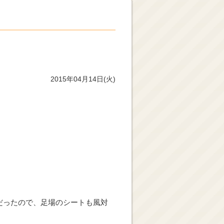
2015年04月14日(火)
だったので、足場のシートも風対