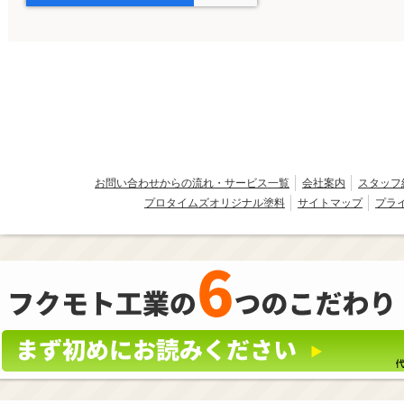
お問い合わせからの流れ・サービス一覧
会社案内
スタッフ
プロタイムズオリジナル塗料
サイトマップ
プラ