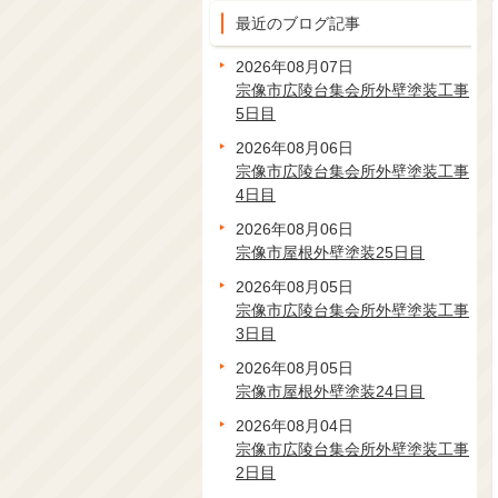
最近のブログ記事
2026年08月07日
宗像市広陵台集会所外壁塗装工事
5日目
2026年08月06日
宗像市広陵台集会所外壁塗装工事
4日目
2026年08月06日
宗像市屋根外壁塗装25日目
2026年08月05日
宗像市広陵台集会所外壁塗装工事
3日目
2026年08月05日
宗像市屋根外壁塗装24日目
2026年08月04日
宗像市広陵台集会所外壁塗装工事
2日目