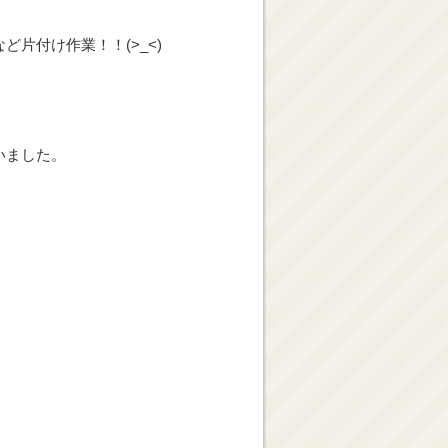
いました。