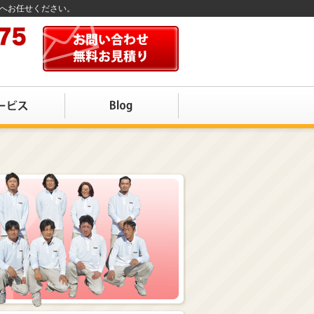
店へお任せください。