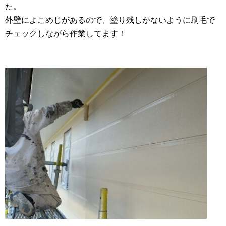
た。
外壁によこめじがあるので、塗り残しがないように刷毛で
チェックしながら作業してます！