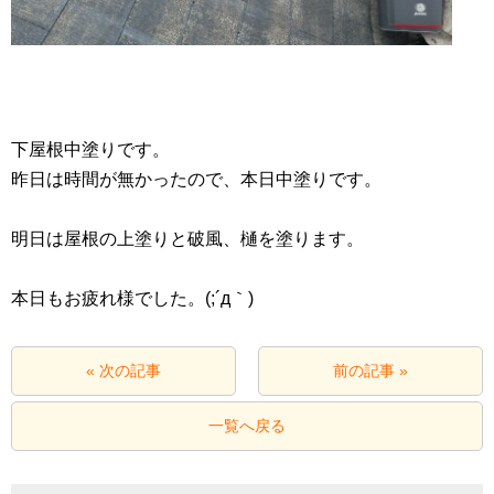
下屋根中塗りです。
昨日は時間が無かったので、本日中塗りです。
明日は屋根の上塗りと破風、樋を塗ります。
本日もお疲れ様でした。(;´д｀)
« 次の記事
前の記事 »
一覧へ戻る