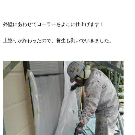
外壁にあわせてローラーをよこに仕上げます！
上塗りが終わったので、養生も剥いでいきました。