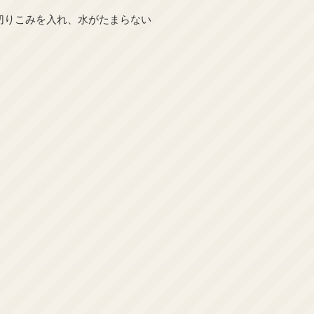
切りこみを入れ、水がたまらない