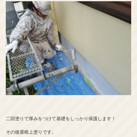
二回塗りで厚みをつけて基礎をしっかり保護します！
その後屋根上塗りです。