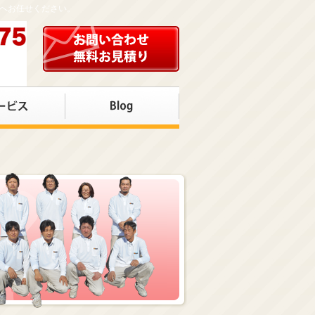
店へお任せください。