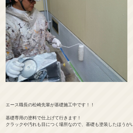
エース職長の松崎先輩が基礎施工中です！！
基礎専用の塗料で仕上げて行きます！
クラックや汚れも目につく場所なので、基礎も塗装したほうが