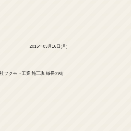
2015年03月16日(月)
社フクモト工業 施工班 職長の衛