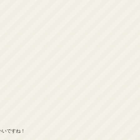
いいですね！