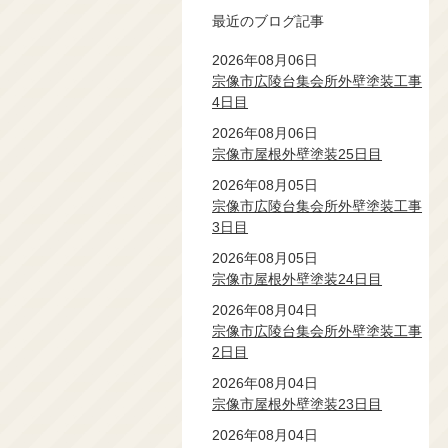
最近のブログ記事
2026年08月06日
宗像市広陵台集会所外壁塗装工事
4日目
2026年08月06日
宗像市屋根外壁塗装25日目
2026年08月05日
宗像市広陵台集会所外壁塗装工事
3日目
2026年08月05日
宗像市屋根外壁塗装24日目
2026年08月04日
宗像市広陵台集会所外壁塗装工事
2日目
2026年08月04日
宗像市屋根外壁塗装23日目
2026年08月04日