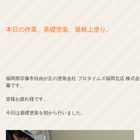
本日の作業、基礎塗装、屋根上塗り。
福岡県宗像市自由が丘の塗装会社 プロタイムズ福岡北店 株式会
藤です。
皆様お疲れ様です。
今日は基礎塗装を朝から行いました。