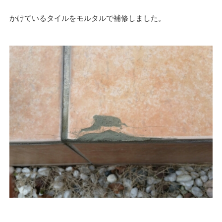
かけているタイルをモルタルで補修しました。