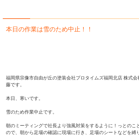
本日の作業は雪のため中止！！
福岡県宗像市自由が丘の塗装会社プロタイムズ福岡北店 株式会社
藤です。
本日、寒いです。
雪のため作業中止です。
朝のミーティングで社長より強風対策をするように！っとのこ
ので、朝から足場の確認に現場に行き、足場のシートなどを縛