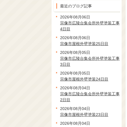
最近のブログ記事
2026年08月06日
宗像市広陵台集会所外壁塗装工事
4日目
2026年08月06日
宗像市屋根外壁塗装25日目
2026年08月05日
宗像市広陵台集会所外壁塗装工事
3日目
2026年08月05日
宗像市屋根外壁塗装24日目
2026年08月04日
宗像市広陵台集会所外壁塗装工事
2日目
2026年08月04日
宗像市屋根外壁塗装23日目
2026年08月04日