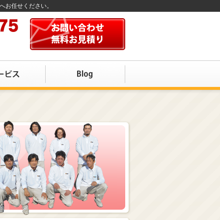
店へお任せください。