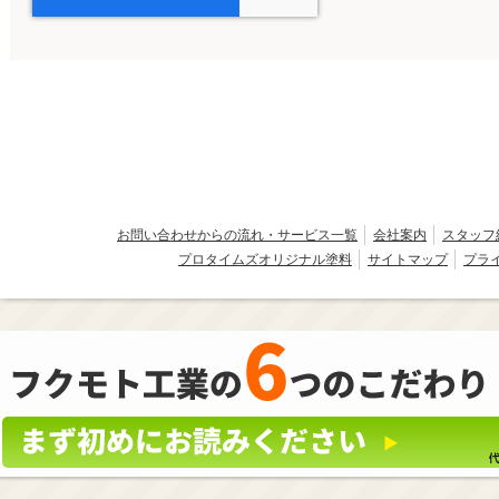
お問い合わせからの流れ・サービス一覧
会社案内
スタッフ
プロタイムズオリジナル塗料
サイトマップ
プラ