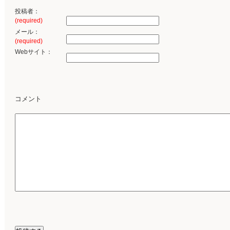
投稿者：
(required)
メール：
(required)
Webサイト：
コメント