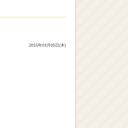
2015年03月05日(木)