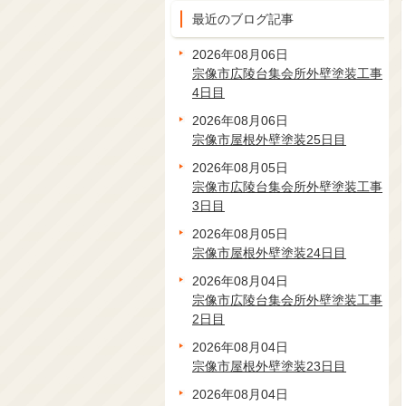
最近のブログ記事
2026年08月06日
宗像市広陵台集会所外壁塗装工事
4日目
2026年08月06日
宗像市屋根外壁塗装25日目
2026年08月05日
宗像市広陵台集会所外壁塗装工事
3日目
2026年08月05日
宗像市屋根外壁塗装24日目
2026年08月04日
宗像市広陵台集会所外壁塗装工事
2日目
2026年08月04日
宗像市屋根外壁塗装23日目
2026年08月04日