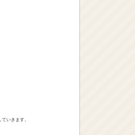
していきます。