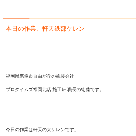
本日の作業、軒天鉄部ケレン
福岡県宗像市自由が丘の塗装会社
プロタイムズ福岡北店 施工班 職長の衛藤です。
今日の作業は軒天の大ケレンです。