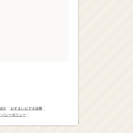
紹介
おすまいビデオ診断
イバシーポリシー