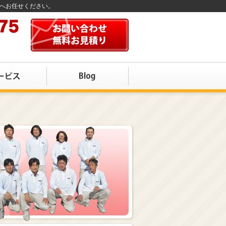
店へお任せください。