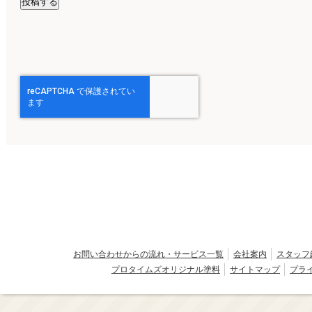
お問い合わせからの流れ・サービス一覧
会社案内
スタッフ
プロタイムズオリジナル塗料
サイトマップ
プラ