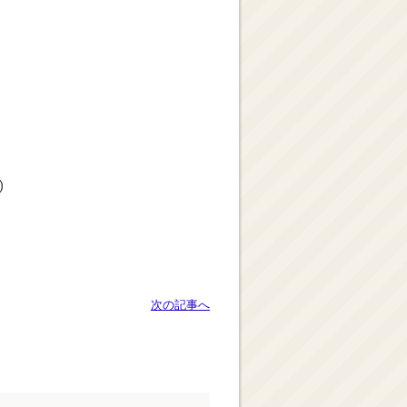
)
次の記事へ