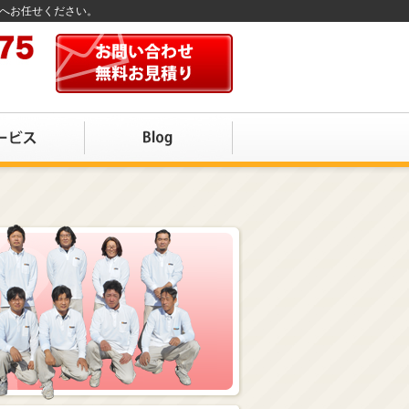
店へお任せください。