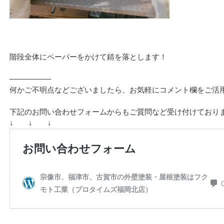
階段全体にペーパーをかけて錆を落とします！
—————–
何かご不明点などございましたら、お気軽にコメント欄をご活
下記のお問い合わせフォームからもご質問など受け付けており