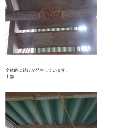
全体的に錆びが発生しています。
上部