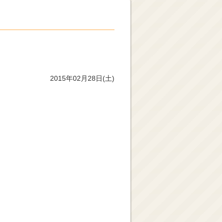
2015年02月28日(土)