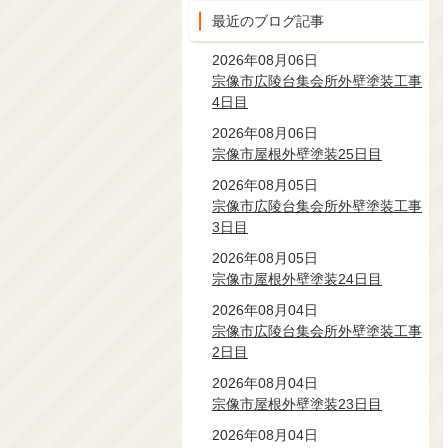
最近のブログ記事
2026年08月06日
宗像市広陵台集会所外壁塗装工事
4日目
2026年08月06日
宗像市屋根外壁塗装25日目
2026年08月05日
宗像市広陵台集会所外壁塗装工事
3日目
2026年08月05日
宗像市屋根外壁塗装24日目
2026年08月04日
宗像市広陵台集会所外壁塗装工事
2日目
2026年08月04日
宗像市屋根外壁塗装23日目
2026年08月04日