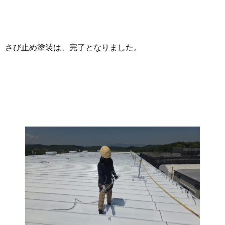
さび止め塗装は、完了となりました。