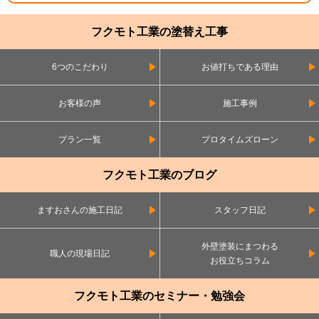
フクモト工業の塗替え工事
6つのこだわり
お値打ちである理由
お客様の声
施工事例
プラン一覧
プロタイムズローン
フクモト工業のブログ
ますおさんの施工日記
スタッフ日記
外壁塗装にまつわる
職人の現場日記
お役立ちコラム
フクモト工業のセミナー・勉強会