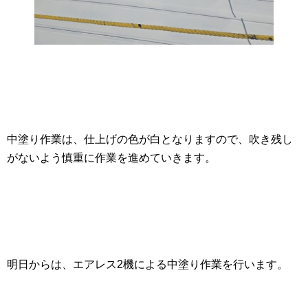
中塗り作業は、仕上げの色が白となりますので、吹き残し
がないよう慎重に作業を進めていきます。
明日からは、エアレス2機による中塗り作業を行います。