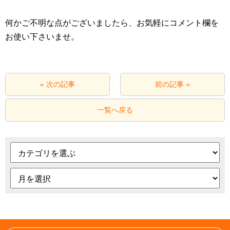
何かご不明な点がございましたら、お気軽にコメント欄を
お使い下さいませ。
« 次の記事
前の記事 »
一覧へ戻る