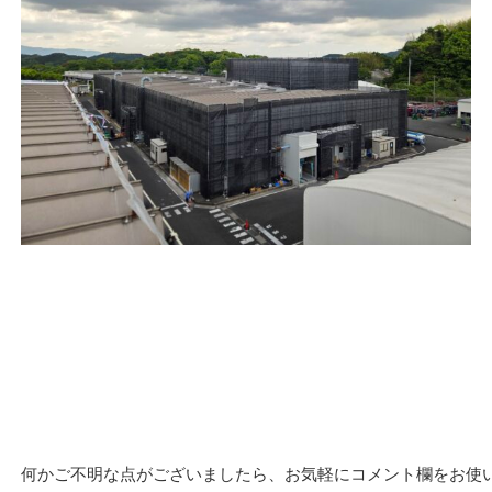
何かご不明な点がございましたら、お気軽にコメント欄をお使