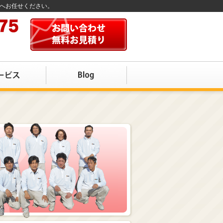
店へお任せください。