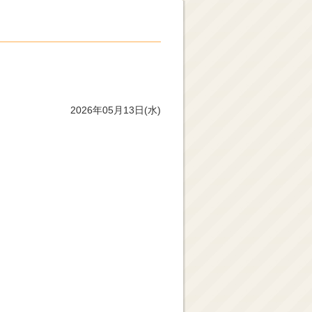
2026年05月13日(水)