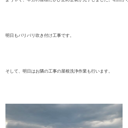
明日もバリバリ吹き付け工事です。
そして、明日はお隣の工事の屋根洗浄作業も行います。