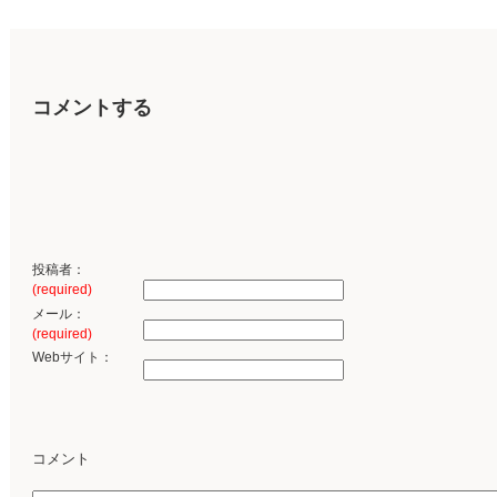
コメントする
投稿者：
(required)
メール：
(required)
Webサイト：
コメント