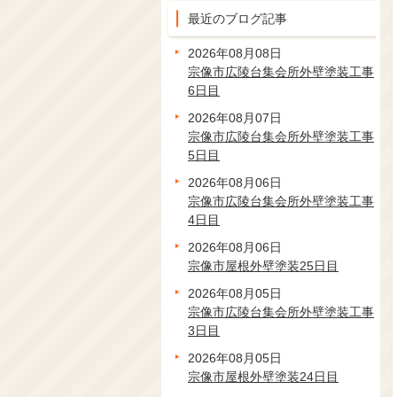
最近のブログ記事
2026年08月08日
宗像市広陵台集会所外壁塗装工事
6日目
2026年08月07日
宗像市広陵台集会所外壁塗装工事
5日目
2026年08月06日
宗像市広陵台集会所外壁塗装工事
4日目
2026年08月06日
宗像市屋根外壁塗装25日目
2026年08月05日
宗像市広陵台集会所外壁塗装工事
3日目
2026年08月05日
宗像市屋根外壁塗装24日目