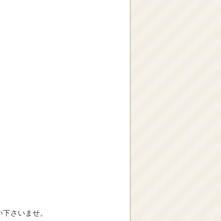
い下さいませ。