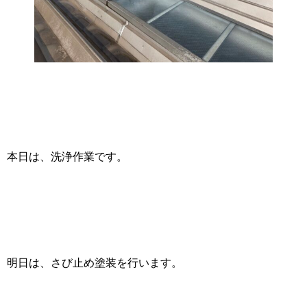
本日は、洗浄作業です。
明日は、さび止め塗装を行います。