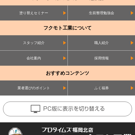
塗り替えセミナー
生前整理勉強会
フクモト工業について
スタッフ紹介
職人紹介
会社案内
採用情報
おすすめコンテンツ
業者選びのポイント
ふく福券