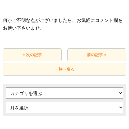
何かご不明な点がございましたら、お気軽にコメント欄を
お使い下さいませ。
« 次の記事
前の記事 »
一覧へ戻る