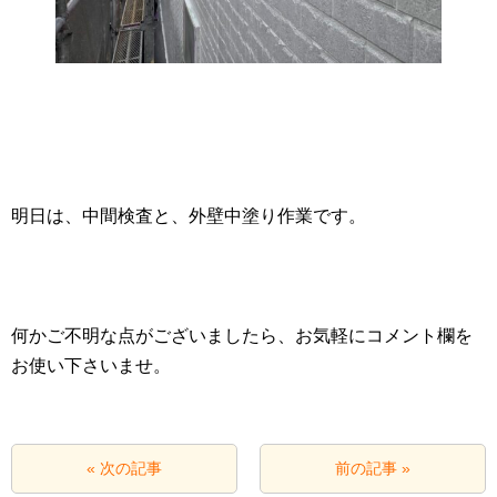
明日は、中間検査と、外壁中塗り作業です。
何かご不明な点がございましたら、お気軽にコメント欄を
お使い下さいませ。
« 次の記事
前の記事 »