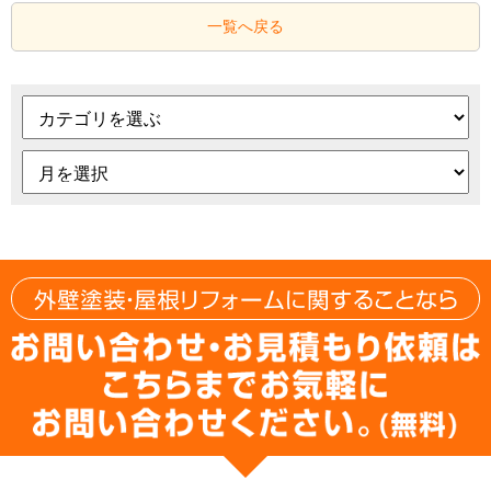
一覧へ戻る