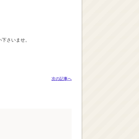
い下さいませ。
次の記事へ