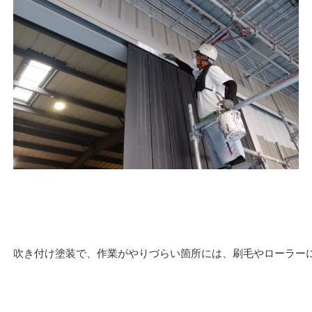
吹き付け塗装で、作業がやりづらい箇所には、刷毛やローラー