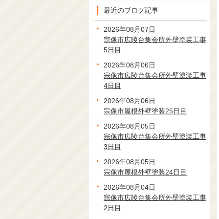
最近のブログ記事
2026年08月07日
宗像市広陵台集会所外壁塗装工事
5日目
2026年08月06日
宗像市広陵台集会所外壁塗装工事
4日目
2026年08月06日
宗像市屋根外壁塗装25日目
2026年08月05日
宗像市広陵台集会所外壁塗装工事
3日目
2026年08月05日
宗像市屋根外壁塗装24日目
2026年08月04日
宗像市広陵台集会所外壁塗装工事
2日目