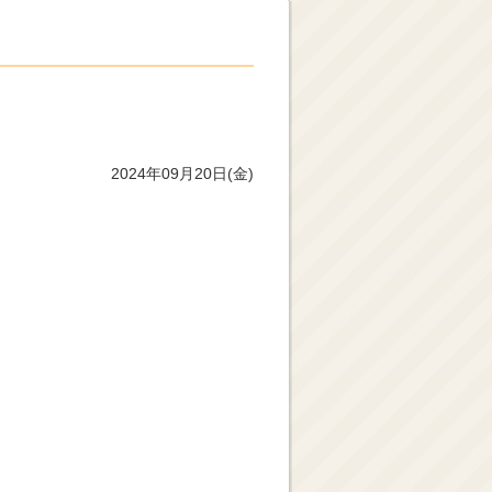
2024年09月20日(金)