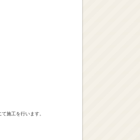
にて施工を行います。