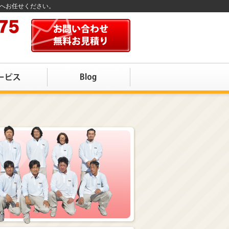
店へお任せください。