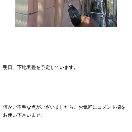
明日、下地調整を予定しています。
何かご不明な点がございましたら、お気軽にコメント欄を
お使い下さいませ。